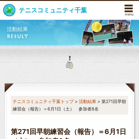
☰
テニスコミュニティ千葉
活動結果
RESULT
テニスコミュニティ千葉トップ
>
活動結果
> 第271回早朝
練習会（報告）＝6月1日（土） 参加者8名
第271回早朝練習会（報告）＝6月1日