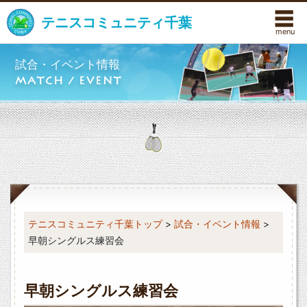
☰
テニスコミュニティ千葉
試合・イベント情報
MATCH / EVENT
テニスコミュニティ千葉トップ
>
試合・イベント情報
>
早朝シングルス練習会
早朝シングルス練習会