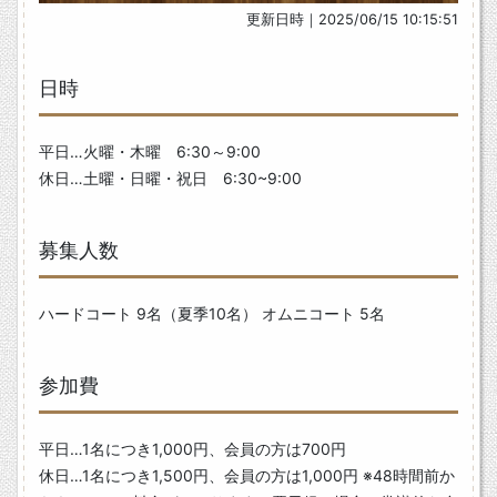
更新日時｜2025/06/15 10:15:51
日時
平日…火曜・木曜 6:30～9:00
休日…土曜・日曜・祝日 6:30~9:00
募集人数
ハードコート 9名（夏季10名） オムニコート 5名
参加費
平日…1名につき1,000円、会員の方は700円
休日…1名につき1,500円、会員の方は1,000円 ※48時間前か