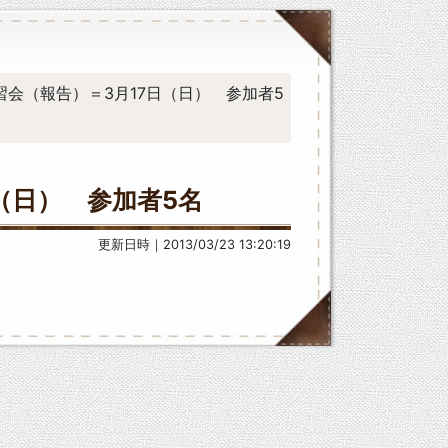
練習会（報告）＝3月17日（日） 参加者5
（日） 参加者5名
更新日時｜2013/03/23 13:20:19