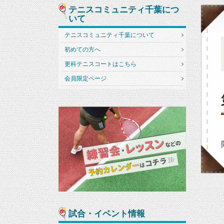
テニスコミュニティ千葉につ
いて
テニスコミュニティ千葉について
初めての方へ
更科テニスコートはこちら
会員限定ページ
試合・イベント情報