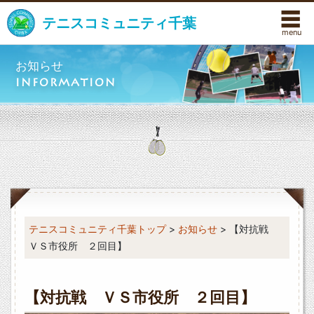
☰
テニスコミュニティ千葉
お知らせ
INFORMATION
テニスコミュニティ千葉トップ
>
お知らせ
> 【対抗戦
ＶＳ市役所 ２回目】
【対抗戦 ＶＳ市役所 ２回目】