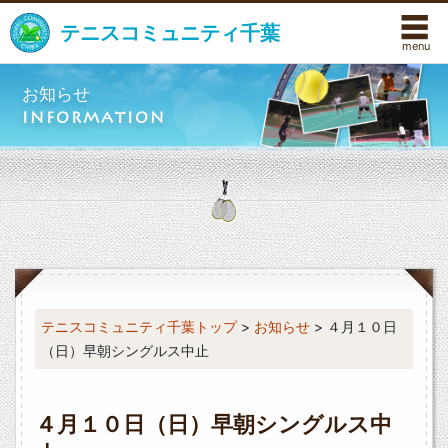
☰
テニスコミュニティ千葉
お知らせ
INFORMATION
テニスコミュニティ千葉トップ
>
お知らせ
> ４月１０日
（日）早朝シングルス中止
４月１０日（日）早朝シングルス中