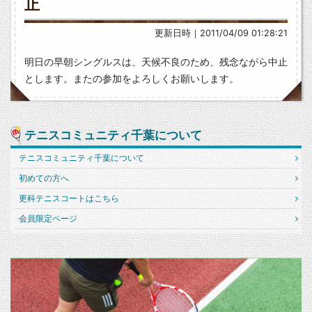
止
更新日時｜2011/04/09 01:28:21
明日の早朝シングルスは、天候不良のため、残念ながら中止
とします。またの参加をよろしくお願いします。
テニスコミュニティ千葉について
テニスコミュニティ千葉について
初めての方へ
更科テニスコートはこちら
会員限定ページ